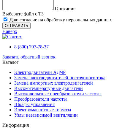
Описание
Выберите файл с ТЗ
Даю согласие на обработку персональных данных
ОТПРАВИТЬ
Наверх
8 (800) 707-78-37
Заказать обратный звонок
Каталог
Электродвигатели АДЧР
Замена электродвигателей постоянного тока
Замена импортных электродвигателей
Высокотемпературные двигатели
Высоковольтные преобразователи частоты
Преобразователи частоты
Шкафы управления
Электромагнитные тормоза
Узлы независимой вентиляции
Информация