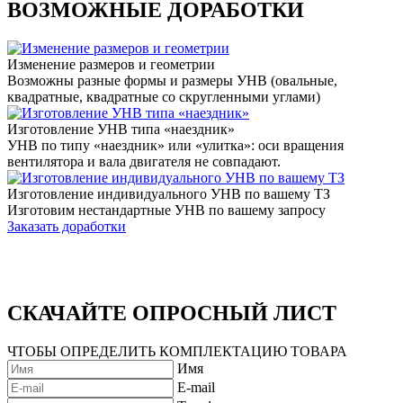
ВОЗМОЖНЫЕ ДОРАБОТКИ
Изменение размеров и геометрии
Возможны разные формы и размеры УНВ (овальные,
квадратные, квадратные со скругленными углами)
Изготовление УНВ типа «наездник»
УНВ по типу «наездник» или «улитка»: оси вращения
вентилятора и вала двигателя не совпадают.
Изготовление индивидуального УНВ по вашему ТЗ
Изготовим нестандартные УНВ по вашему запросу
Заказать доработки
СКАЧАЙТЕ ОПРОСНЫЙ ЛИСТ
ЧТОБЫ ОПРЕДЕЛИТЬ КОМПЛЕКТАЦИЮ ТОВАРА
Имя
E-mail