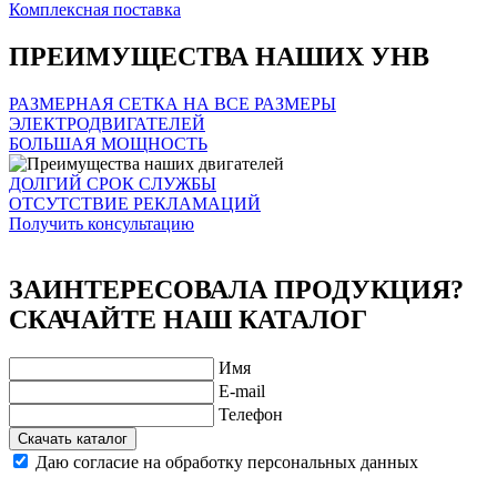
Комплексная поставка
ПРЕИМУЩЕСТВА НАШИХ УНВ
РАЗМЕРНАЯ СЕТКА НА ВСЕ РАЗМЕРЫ
ЭЛЕКТРОДВИГАТЕЛЕЙ
БОЛЬШАЯ МОЩНОСТЬ
ДОЛГИЙ СРОК СЛУЖБЫ
ОТСУТСТВИЕ РЕКЛАМАЦИЙ
Получить консультацию
ЗАИНТЕРЕСОВАЛА ПРОДУКЦИЯ?
СКАЧАЙТЕ НАШ КАТАЛОГ
Имя
E-mail
Телефон
Скачать каталог
Даю согласие на обработку персональных данных