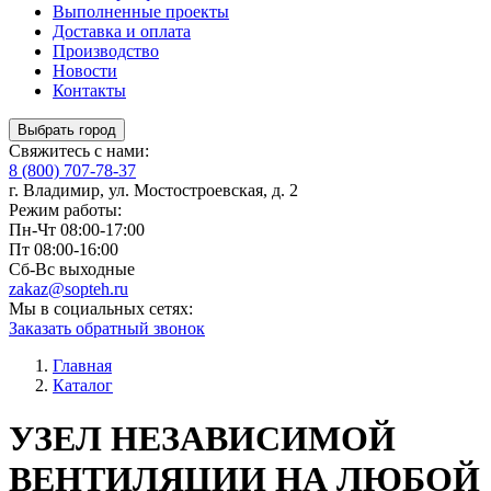
Выполненные проекты
Доставка и оплата
Производство
Новости
Контакты
Выбрать город
Свяжитесь с нами:
8 (800) 707-78-37
г. Владимир, ул. Мостостроевская, д. 2
Режим работы:
Пн-Чт
08:00-17:00
Пт
08:00-16:00
Сб-Вс
выходные
zakaz@sopteh.ru
Мы в социальных сетях:
Заказать обратный звонок
Главная
Каталог
УЗЕЛ НЕЗАВИСИМОЙ
ВЕНТИЛЯЦИИ НА ЛЮБОЙ