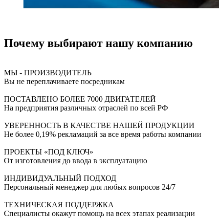
Почему выбирают нашу компанию
МЫ - ПРОИЗВОДИТЕЛЬ
Вы не переплачиваете посредникам
ПОСТАВЛЕНО БОЛЕЕ 7000 ДВИГАТЕЛЕЙ
На предприятия различных отраслей по всей РФ
УВЕРЕННОСТЬ В КАЧЕСТВЕ НАШЕЙ ПРОДУКЦИИ
Не более 0,19% рекламаций за все время работы компании
ПРОЕКТЫ «ПОД КЛЮЧ»
От изготовления до ввода в эксплуатацию
ИНДИВИДУАЛЬНЫЙ ПОДХОД
Персональный менеджер для любых вопросов 24/7
ТЕХНИЧЕСКАЯ ПОДДЕРЖКА
Специалисты окажут помощь на всех этапах реализации