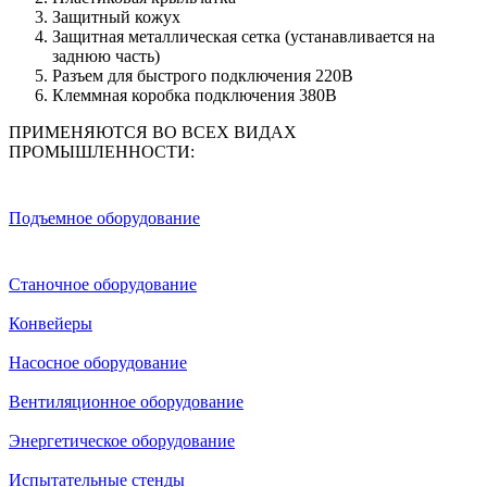
Защитный кожух
Защитная металлическая сетка (устанавливается на
заднюю часть)
Разъем для быстрого подключения 220В
Клеммная коробка подключения 380В
ПРИМЕНЯЮТСЯ ВО ВСЕХ ВИДАХ
ПРОМЫШЛЕННОСТИ:
Подъемное оборудование
Станочное оборудование
Конвейеры
Насосное оборудование
Вентиляционное оборудование
Энергетическое оборудование
Испытательные стенды