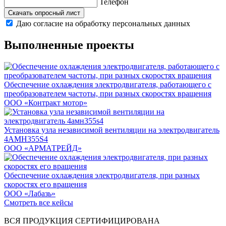
Телефон
Скачать опросный лист
Даю согласие на обработку персональных данных
Выполненные проекты
Обеспечение охлаждения электродвигателя, работающего с
преобразователем частоты, при разных скоростях вращения
ООО «Контракт мотор»
Установка узла независимой вентиляции на электродвигатель
4АМН355S4
ООО «АРМАТРЕЙД»
Обеспечение охлаждения электродвигателя, при разных
скоростях его вращения
ООО «Лабазь»
Смотреть все кейсы
ВСЯ ПРОДУКЦИЯ СЕРТИФИЦИРОВАНА