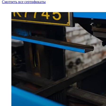
Смотреть все сертификаты