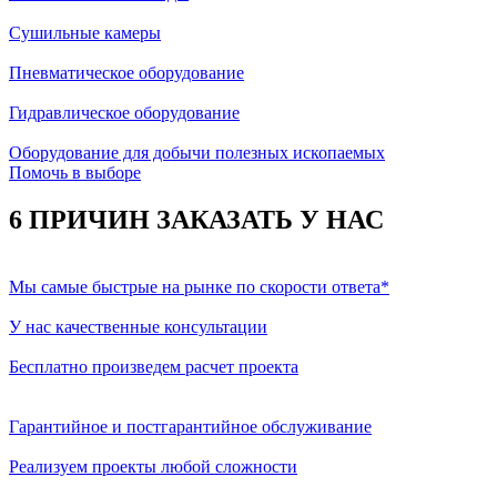
Сушильные камеры
Пневматическое оборудование
Гидравлическое оборудование
Оборудование для добычи полезных ископаемых
Помочь в выборе
6 ПРИЧИН ЗАКАЗАТЬ У НАС
Мы самые быстрые на рынке по скорости ответа*
У нас качественные консультации
Бесплатно произведем расчет проекта
Гарантийное и постгарантийное обслуживание
Реализуем проекты любой сложности