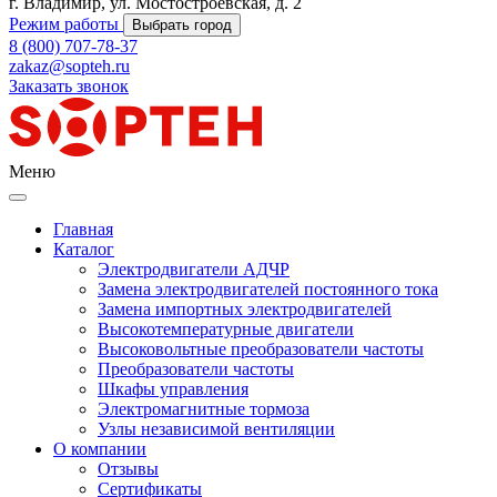
г. Владимир, ул. Мостостроевская, д. 2
Режим работы
Выбрать город
8 (800) 707-78-37
zakaz@sopteh.ru
Заказать звонок
Меню
Главная
Каталог
Электродвигатели АДЧР
Замена электродвигателей постоянного тока
Замена импортных электродвигателей
Высокотемпературные двигатели
Высоковольтные преобразователи частоты
Преобразователи частоты
Шкафы управления
Электромагнитные тормоза
Узлы независимой вентиляции
О компании
Отзывы
Сертификаты