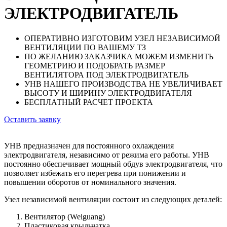
ЭЛЕКТРОДВИГАТЕЛЬ
ОПЕРАТИВНО ИЗГОТОВИМ УЗЕЛ НЕЗАВИСИМОЙ
ВЕНТИЛЯЦИИ ПО ВАШЕМУ ТЗ
ПО ЖЕЛАНИЮ ЗАКАЗЧИКА МОЖЕМ ИЗМЕНИТЬ
ГЕОМЕТРИЮ И ПОДОБРАТЬ РАЗМЕР
ВЕНТИЛЯТОРА ПОД ЭЛЕКТРОДВИГАТЕЛЬ
УНВ НАШЕГО ПРОИЗВОДСТВА НЕ УВЕЛИЧИВАЕТ
ВЫСОТУ И ШИРИНУ ЭЛЕКТРОДВИГАТЕЛЯ
БЕСПЛАТНЫЙ РАСЧЕТ ПРОЕКТА
Оставить заявку
УНВ предназначен для постоянного охлаждения
электродвигателя, независимо от режима его работы. УНВ
постоянно обеспечивает мощный обдув электродвигателя, что
позволяет избежать его перегрева при понижении и
повышении оборотов от номинального значения.
Узел независимой вентиляции состоит из следующих деталей:
Вентилятор (Weiguang)
Пластиковая крыльчатка