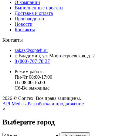
О компании
Выполненные проекты
Доставка и оплата
Производство
Новости
Контакты
Контакты
zakaz@sopteh.ru
г. Владимир, ул. Мостостроевская, д. 2
8 (800) 707-78-37
Режим работы
Пн-Чт
08:00-17:00
Пт
08:00-16:00
Сб-Вс
выходные
2026 © Соптех. Все права защищены.
API Media - Разработка и продвижение
×
Выберите город
Подтвердить