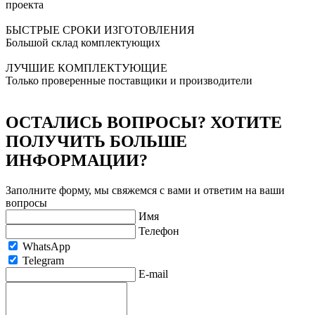
проекта
БЫСТРЫЕ СРОКИ ИЗГОТОВЛЕНИЯ
Большой склад комплектующих
ЛУЧШИЕ КОМПЛЕКТУЮЩИЕ
Только проверенные поставщики и производители
ОСТАЛИСЬ ВОПРОСЫ? ХОТИТЕ
ПОЛУЧИТЬ БОЛЬШЕ
ИНФОРМАЦИИ?
Заполните форму, мы свяжемся с вами и ответим на ваши
вопросы
Имя
Телефон
WhatsApp
Telegram
E-mail