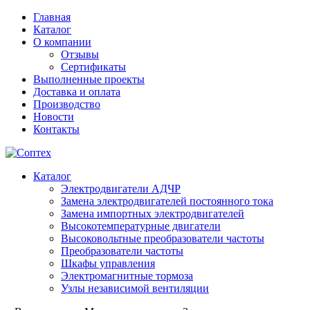
Главная
Каталог
О компании
Отзывы
Сертификаты
Выполненные проекты
Доставка и оплата
Производство
Новости
Контакты
Каталог
Электродвигатели АДЧР
Замена электродвигателей постоянного тока
Замена импортных электродвигателей
Высокотемпературные двигатели
Высоковольтные преобразователи частоты
Преобразователи частоты
Шкафы управления
Электромагнитные тормоза
Узлы независимой вентиляции